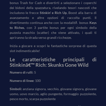
bonus Trash for Cash e divertirti a selezionare i coperchi
dei bidoni della spazzatura, rivelando tesori nascosti che
includono le frecce
Stinkin' e Rich Up
, Boost alla barra di
avanzamento e altre opzioni di raccolta punti. Il
divertimento continua anche con la modalitÃ bonus
Keys
to Riches
, con 3 partite bonus per ogni simbolo della
puzzola maschio (scatter) che viene attivato, i quali ti
apriranno la strada verso grandi ricchezze.
Inizia a giocare e scopri le fantastiche sorprese di questa
slot indimenticabile!
Le caratteristiche principali di
Stinkinâ€™ Rich: Skunks Gone Wild
Numero di rulli:
5
Numero di linee:
100
Simboli:
anziana signora, vecchio, giovane signora, giovane
uomo, uovo marcio, aglio pungente, formaggio puzzolente,
pesce morto, scarpa puzzolente