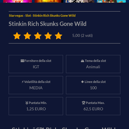
Starvegas
›
Slot
›
Stinkin Rich Skunks Gone Wild
Stinkin Rich Skunks Gone Wild
5,00
(
2
voti)
🎰 Fornitore della slot
🏔️ Tema della slot
IGT
Animali
⚡ Volatilità della slot
🍀 Linee della slot
MEDIA
100
🥈 Puntata Min.
🏆 Puntata Max.
1,25 EURO
62,5 EURO