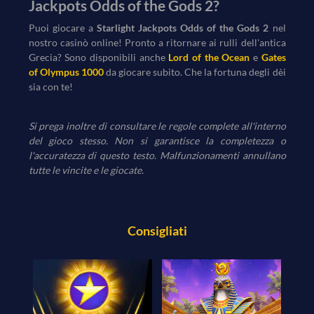
Jackpots Odds of the Gods 2?
Puoi giocare a
Starlight Jackpots Odds of the Gods 2
nel
nostro casinò online! Pronto a ritornare ai rulli dell'antica
Grecia? Sono disponibili anche
Lord of the Ocean
e
Gates
of Olympus 1000
da giocare subito. Che la fortuna degli dèi
sia con te!
Si prega inoltre di consultare le regole complete all'interno
del gioco stesso. Non si garantisce la completezza o
l'accuratezza di questo testo. Malfunzionamenti annullano
tutte le vincite e le giocate.
Consigliati