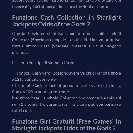
Scopri come raggiungere lo status immortale e ottenere il
favore degli dèi sbloccando le loro funzioni qui sotto:
Funzione Cash Collection in Starlight
Jackpots Odds of the Gods 2
Questa funzione si attiva quando uno o più simboli
Collector (Speciale)
compaiono sui rulli. Una volta attiva,
tutti i simboli
Cash (Speciale)
presenti sui rulli vengono
premiati.
Esistono due tipi di simbolo Cash:
- I simboli Cash verdi possono avere valori di vincita fino a
x12
la puntata corrente.
- I simboli Cash arancioni possono avere valori di vincita
fino a
x100
la puntata corrente.
Nel gioco base il simbolo Collector può comparire solo sui
rulli 1 e 5, mentre durante i Giri Gratuiti può comparire su
tutti i rulli.
Funzione Giri Gratuiti (Free Games) in
Starlight Jackpots Odds of the Gods 2