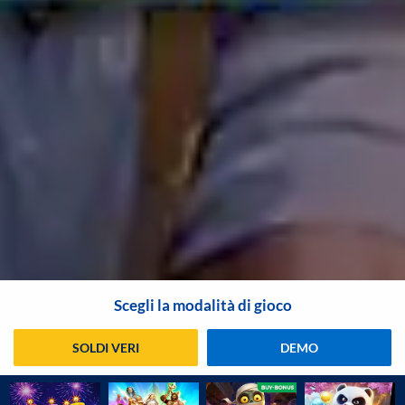
Scegli la modalità di gioco
SOLDI VERI
DEMO