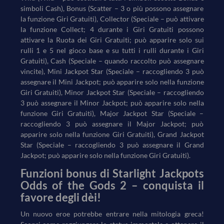
simboli Cash), Bonus (Scatter – 3 o più possono assegnare
la funzione Giri Gratuiti), Collector (Speciale – può attivare
la funzione Collect; 4 durante i Giri Gratuiti possono
attivare la Ruota dei Giri Gratuiti; può apparire solo sui
rulli 1 e 5 nel gioco base e su tutti i rulli durante i Giri
Gratuiti), Cash (Speciale – quando raccolto può assegnare
vincite), Mini Jackpot Star (Speciale – raccogliendo 3 può
assegnare il Mini Jackpot; può apparire solo nella funzione
Giri Gratuiti), Minor Jackpot Star (Speciale – raccogliendo
3 può assegnare il Minor Jackpot; può apparire solo nella
funzione Giri Gratuiti), Major Jackpot Star (Speciale –
raccogliendo 3 può assegnare il Major Jackpot; può
apparire solo nella funzione Giri Gratuiti), Grand Jackpot
Star (Speciale – raccogliendo 3 può assegnare il Grand
Jackpot; può apparire solo nella funzione Giri Gratuiti).
Funzioni bonus di Starlight Jackpots
Odds of the Gods 2 – conquista il
favore degli dèi!
Un nuovo eroe potrebbe entrare nella mitologia greca!