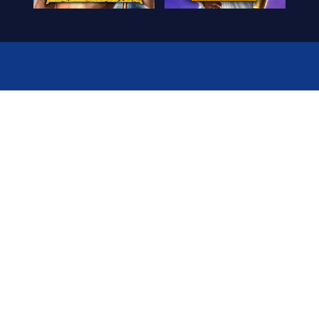
GIOCARE RESPONSABILMENTE
Giocare è più divertente se giochi in modo responsabile, fai in
modo che il gioco continui ad essere divertente. Per
assistenza e informazioni
clicca qui
.
La tua privacy e sicurezza sono la nostra priorità numero uno
qui su StarVegas. Proteggiamo il tuo account con una
tecnologia di sicurezza leader di mercato, e questo ci rende
uno dei
casinò online
più sicuri su cui giocare. Non vendiamo
o prestiamo mai i dati dei clienti. Contattaci a:
supporto@it.starvegas.it
PRELIEVI CELERI
Incassa velocemente le vincite con pochi click!