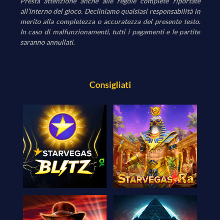
Presta attenzione anche alle regole complete riportate
all’interno del gioco. Decliniamo qualsiasi responsabilità in
merito alla completezza o accuratezza del presente testo.
In caso di malfunzionamenti, tutti i pagamenti e le partite
saranno annullati.
Consigliati