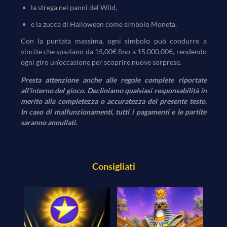
la strega nei panni del Wild,
e la zucca di Halloween come simbolo Moneta.
Con la puntata massima, ogni simbolo può condurre a
vincite che spaziano da 15,00€ fino a 15.000,00€, rendendo
ogni giro un’occasione per scoprire nuove sorprese.
Presta attenzione anche alle regole complete riportate
all’interno del gioco. Decliniamo qualsiasi responsabilità in
merito alla completezza o accuratezza del presente testo.
In caso di malfunzionamenti, tutti i pagamenti e le partite
saranno annullati.
Consigliati