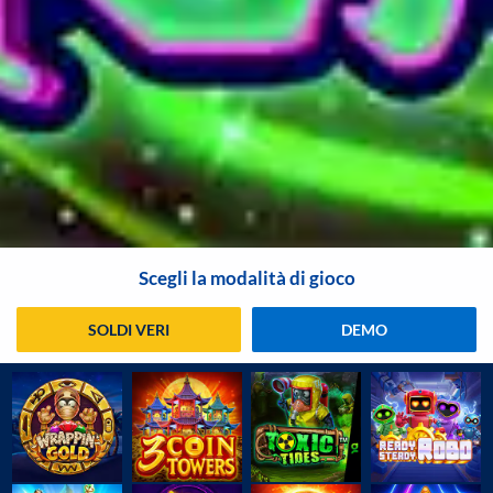
Scegli la modalità di gioco
SOLDI VERI
DEMO