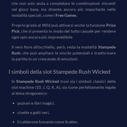
che non solo aiuta a completare le combinazioni vincenti
nel gioco base, ma diventa ancora più importante nelle
modalità speciali, come i
Free Games
.
Proprio grazie al Wild può attivarsi anche la funzione
Prize
Pick
, che si presenta in modo del tutto casuale per rendere
ogni spin ancora più imprevedibile.
Il vero fiore all’occhiello, però, resta la modalità
Stampede
Rush
, che può ampliare le vincite potenziali e trasformare
la partita in un crescendo di emozioni.
I simboli della slot Stampede Rush Wicked
In
Stampede Rush Wicked
trovi sia i simboli classici delle
slot machine (10, J, Q, K, A), sia icone perfettamente legate
al tema stregonesco:
pozioni e libri magici,
civette e gatti neri,
il calderone fumante come Scatter,