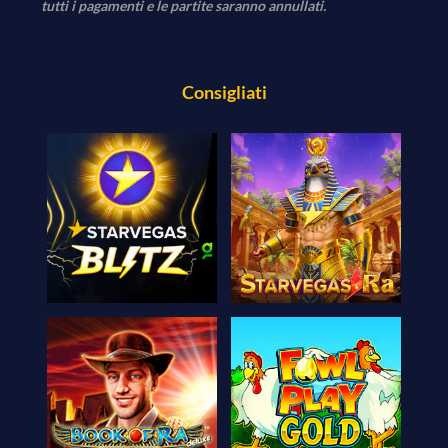
tutti i pagamenti e le partite saranno annullati.
Consigliati