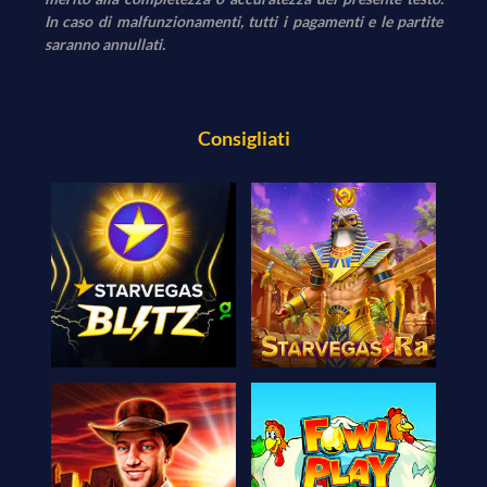
In caso di malfunzionamenti, tutti i pagamenti e le partite
saranno annullati.
Consigliati