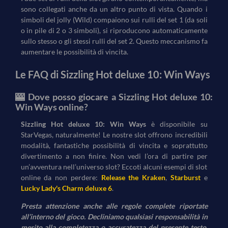
sono collegati anche da un altro punto di vista. Quando i
simboli del jolly (Wild) compaiono sui rulli del set 1 (da soli
o in pile di 2 o 3 simboli), si riproducono automaticamente
sullo stesso o gli stessi rulli del set 2. Questo meccanismo fa
aumentare le possibilità di vincita.
Le FAQ di Sizzling Hot deluxe 10: Win Ways
🎰 Dove posso giocare a Sizzling Hot deluxe 10:
Win Ways online?
Sizzling Hot deluxe 10: Win Ways
è disponibile su
StarVegas, naturalmente! Le nostre slot offrono incredibili
modalità, fantastiche possibilità di vincita e soprattutto
divertimento a non finire. Non vedi l’ora di partire per
un’avventura nell’universo slot? Eccoti alcuni esempi di slot
online da non perdere:
Release the Kraken
,
Starburst
e
Lucky Lady's Charm deluxe 6
.
Presta attenzione anche alle regole complete riportate
all’interno del gioco. Decliniamo qualsiasi responsabilità in
merito alla completezza o accuratezza del presente testo.