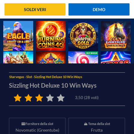
SOLDI VERI
DEMO
Starvegas
›
Slot
›
Sizzling Hot Deluxe 10 Win Ways
Sizzling Hot Deluxe 10 Win Ways
3,50
(
28
voti)
🎰 Fornitore della slot
🏔️ Tema della slot
Novomatic (Greentube)
Frutta