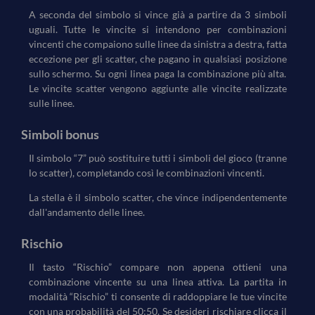
A seconda del simbolo si vince già a partire da 3 simboli
uguali. Tutte le vincite si intendono per combinazioni
vincenti che compaiono sulle linee da sinistra a destra, fatta
eccezione per gli scatter, che pagano in qualsiasi posizione
sullo schermo. Su ogni linea paga la combinazione più alta.
Le vincite scatter vengono aggiunte alle vincite realizzate
sulle linee.
Simboli bonus
Il simbolo “7” può sostituire tutti i simboli del gioco (tranne
lo scatter), completando così le combinazioni vincenti.
La stella è il simbolo scatter, che vince indipendentemente
dall'andamento delle linee.
Rischio
Il tasto “Rischio” compare non appena ottieni una
combinazione vincente su una linea attiva. La partita in
modalità “Rischio” ti consente di raddoppiare le tue vincite
con una probabilità del 50:50. Se desideri rischiare clicca il