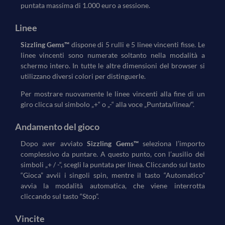
puntata massima di 1.000 euro a sessione.
Linee
Sizzling Gems™
dispone di 5 rulli e 5 linee vincenti fisse. Le
linee vincenti sono numerate soltanto nella modalità a
schermo intero. In tutte le altre dimensioni del browser si
utilizzano diversi colori per distinguerle.
Per mostrare nuovamente le linee vincenti alla fine di un
giro clicca sul simbolo „+“ o „-“ alla voce „Puntata/linea/“.
Andamento del gioco
Dopo aver avviato
Sizzling Gems™
seleziona l’importo
complessivo da puntare. A questo punto, con l’ausilio dei
simboli „+ / -“, scegli la puntata per linea. Cliccando sul tasto
“Gioca” avvii i singoli spin, mentre il tasto “Automatico”
avvia la modalità automatica, che viene interrotta
cliccando sul tasto “Stop”.
Vincite