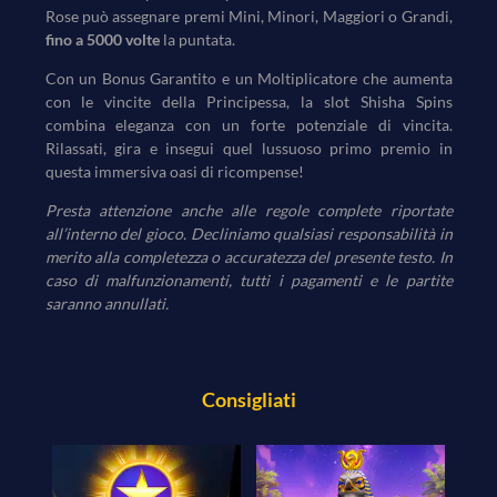
Rose può assegnare premi Mini, Minori, Maggiori o Grandi,
fino a 5000 volte
la puntata.
Con un Bonus Garantito e un Moltiplicatore che aumenta
con le vincite della Principessa, la slot Shisha Spins
combina eleganza con un forte potenziale di vincita.
Rilassati, gira e insegui quel lussuoso primo premio in
questa immersiva oasi di ricompense!
Presta attenzione anche alle regole complete riportate
all’interno del gioco. Decliniamo qualsiasi responsabilità in
merito alla completezza o accuratezza del presente testo. In
caso di malfunzionamenti, tutti i pagamenti e le partite
saranno annullati.
Consigliati