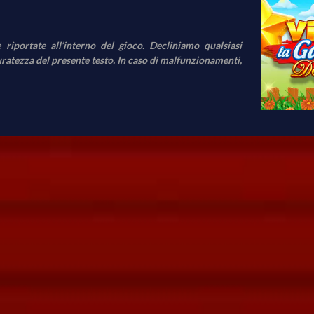
riportate all’interno del gioco. Decliniamo qualsiasi
ratezza del presente testo. In caso di malfunzionamenti,