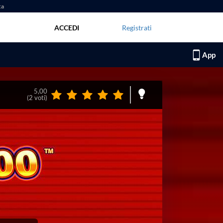
ta
ACCEDI
Registrati
App
5,00
(
2
voti)