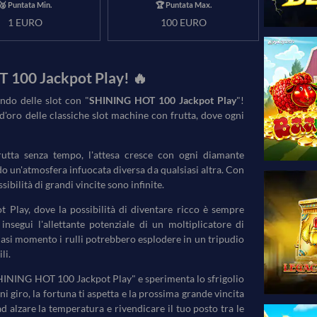
🥈 Puntata Min.
🏆 Puntata Max.
1 EURO
100 EURO
T 100 Jackpot Play! 🔥
ndo delle slot con "
SHINING HOT 100 Jackpot Play
"!
 d'oro delle classiche slot machine con frutta, dove ogni
frutta senza tempo, l'attesa cresce con ogni diamante
un'atmosfera infuocata diversa da qualsiasi altra. Con
ibilità di grandi vincite sono infinite.
 Play, dove la possibilità di diventare ricco è sempre
insegui l'allettante potenziale di un moltiplicatore di
asi momento i rulli potrebbero esplodere in un tripudio
li.
SHINING HOT 100 Jackpot Play" e sperimenta lo sfrigolio
i giro, la fortuna ti aspetta e la prossima grande vincita
 alzare la temperatura e rivendicare il tuo posto tra le