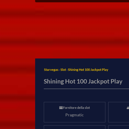
Starvegas
›
Slot
›
Shining Hot 100 Jackpot Play
Shining Hot 100 Jackpot Play
🎰 Fornitore della slot

Pragmatic