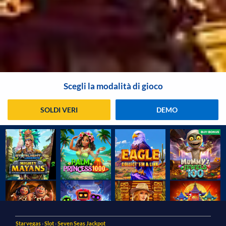
Scegli la modalità di gioco
SOLDI VERI
DEMO
Starvegas
›
Slot
›
Seven Seas Jackpot