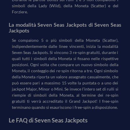
simboli della Lady (Wild), della Moneta (Scatter) e del
Forziere.
La modalità Seven Seas Jackpots di Seven Seas
Jackpots
Se compaiono 5 o più simboli della Moneta (Scatter),
indipendentemente dalle linee vincenti, inizia la modalità
Seven Seas Jackpots. Si vincono 3 re-spin gratuiti, durante i
quali tutti i simboli della Moneta si fissano nelle rispettive
posizioni. Ogni volta che compare un nuovo simbolo della
Moneta, il conteggio dei re-spin ritorna a tre. Ogni simbolo
della Moneta riporta un valore assegnato casualmente, che
può essere pari a massimo 15 volte la puntata o a uno dei
jackpot Major, Minor o Mini. Se invece l’intero set di rulli si
riempie di simboli della Moneta, al termine dei re-spin
gratuiti ti verrà accreditato il Grand Jackpot! I free-spin
terminano quando si esauriscono i free-spin a disposizione.
Le FAQ di Seven Seas Jackpots