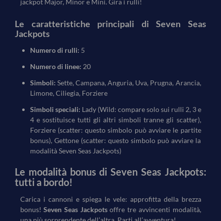
jackpot Major, Minor e Mini. Gira i rulli!
Le caratteristiche principali di Seven Seas
Jackpots
Numero di rulli:
5
Numero di linee:
20
Simboli:
Sette, Campana, Anguria, Uva, Prugna, Arancia,
Limone, Ciliegia, Forziere
Simboli speciali:
Lady (Wild: compare solo sui rulli 2, 3 e
4 e sostituisce tutti gli altri simboli tranne gli scatter),
Forziere (scatter: questo simbolo può avviare le partite
bonus), Gettone (scatter: questo simbolo può avviare la
modalità Seven Seas Jackpots)
Le modalità bonus di Seven Seas Jackpots:
tutti a bordo!
Carica i cannoni e spiega le vele: approfitta della brezza
bonus!
Seven Seas Jackpots
offre tre avvincenti modalità,
una più sorprendente dell’altra. Parti all’avventura!