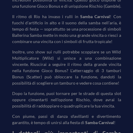
una funzione Gioco Bonus e di un'opzione Rischio (Gamble).
Il ritmo di Rio ha invaso i rulli in
Samba Carnival
! Con
fuochi d'artificio in alto e il suono della samba nell'aria, è
tempo di festa — soprattutto se una processione di simboli
Ballerina Samba mette in moto una grande vincita o riesci a
combinare una vincita con i simboli di frutta tropicale!
Inoltre, uno show sui rulli potrebbe scoppiare se un Wild
Moltiplicatore (Wild) si unisce a una combinazione
vincente. Riuscirai a seguire il ritmo della grande vincita
nella funzione Gioco Bonus? L'atterraggio di 3 tamburi
Bonus (Scatter) può sbloccare la funzione, dandoti la
possibilità di scegliere un tamburo e vedere cosa contiene!
Dopo la funzione, puoi tornare per le strade di questa slot
oppure cimentarti nell'opzione Rischio, dove avrai la
possibilità di raddoppiare o quadruplicare la tua vincita.
Con piume, passi di danza sfavillanti e divertimento
garantito, è tempo di unirsi alla fiesta di
Samba Carnival
!