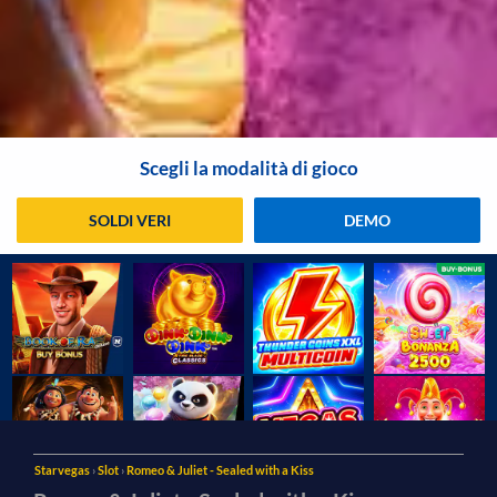
Scegli la modalità di gioco
SOLDI VERI
DEMO
Starvegas
›
Slot
›
Romeo & Juliet - Sealed with a Kiss