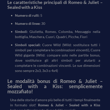
Le caratteristiche principali di Romeo & Juliet –
Sealed with a Kiss
Numero di rulli:
5
Numero di linee:
30
Simboli:
Giulietta, Romeo, Colomba, Messaggio nella
bottiglia, Maschera, Cuori, Quadri, Picche, Fiori
Simboli speciali:
Cuore Wild (Wild: sostituisce tutti i
simboli per completare le combinazioni vincenti), Cuore
Wild gigante (Wild: compare solo nelle partite bonus,
dove sostituisce gli altri simboli per aiutarti a
completare le combinazioni vincenti. Le sue dimensioni
sono sempre 2x3, 3x3 o 4x4)
Le modalità bonus di Romeo & Juliet –
Sealed with a Kiss: semplicemente
mozzafiato!
Una delle storie d’amore più belle di tutti i tempi finalmente
in formato slot!
Romeo & Juliet – Sealed with a Kiss