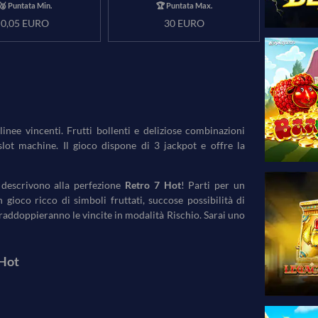
🥈 Puntata Min.
🏆 Puntata Max.
0,05 EURO
30 EURO
linee vincenti. Frutti bollenti e deliziose combinazioni
slot machine. Il gioco dispone di 3 jackpot e offre la
e descrivono alla perfezione
Retro 7 Hot
! Parti per un
un gioco ricco di simboli fruttati, succose possibilità di
i raddoppieranno le vincite in modalità Rischio. Sarai uno
 Hot