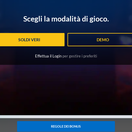
Scegli la modalità di gioco.
SOLDI VERI
DEMO
Effettua il Login
per gestire i preferiti
REGOLE DEI BONUS