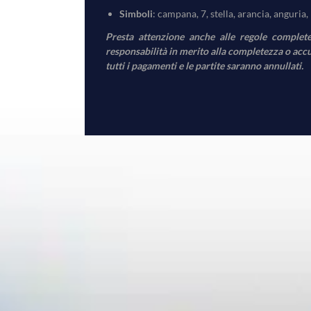
Simboli
: campana, 7, stella, arancia, anguria,
Presta attenzione anche alle regole complete 
responsabilità in merito alla completezza o accu
tutti i pagamenti e le partite saranno annullati.