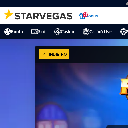
I
21
Bonus
Ruota
Slot
Casinò
Casinò Live
INDIETRO