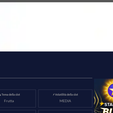
️ Tema della slot
⚡ Volatilità della slot
Frutta
MEDIA