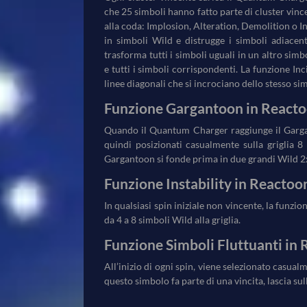
che 25 simboli hanno fatto parte di cluster vinc
alla coda: Implosion, Alteration, Demolition o I
in simboli Wild e distrugge i simboli adiacen
trasforma tutti i simboli uguali in un altro sim
e tutti i simboli corrispondenti. La funzione In
linee diagonali che si incrociano dello stesso si
Funzione Gargantoon in React
Quando il Quantum Charger raggiunge il Garga
quindi posizionati casualmente sulla griglia 8 
Gargantoon si fonde prima in due grandi Wild 2x
Funzione Instability in Reactoo
In qualsiasi spin iniziale non vincente, la funzi
da 4 a 8 simboli Wild alla griglia.
Funzione Simboli Fluttuanti in
All’inizio di ogni spin, viene selezionato casua
questo simbolo fa parte di una vincita, lascia sul