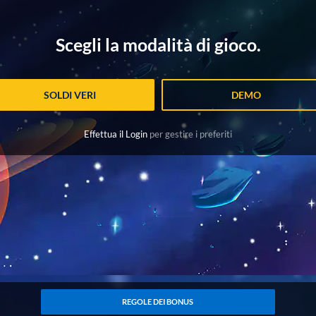
Scegli la modalità di gioco.
SOLDI VERI
DEMO
Effettua il Login
per gestire i preferiti
REGOLE DEI BONUS