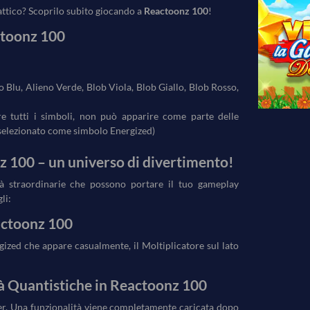
attico? Scoprilo subito giocando a
Reactoonz 100
!
actoonz 100
 Blu, Alieno Verde, Blob Viola, Blob Giallo, Blob Rosso,
re tutti i simboli, non può apparire come parte delle
 selezionato come simbolo Energized)
z 100 – un universo di divertimento!
tà straordinarie che possono portare il tuo gameplay
li:
actoonz 100
ized che appare casualmente, il Moltiplicatore sul lato
à Quantistiche in Reactoonz 100
er. Una funzionalità viene completamente caricata dopo