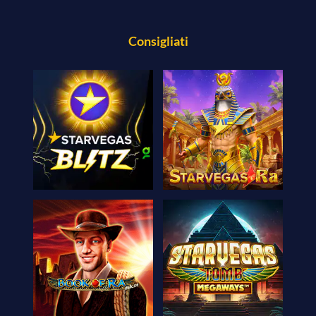
Consigliati