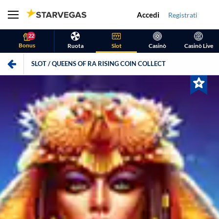
Accedi
Registrati
22
Bonus
Ruota
Slot
Casinò
Casinò Live
SLOT / QUEENS OF RA RISING COIN COLLECT