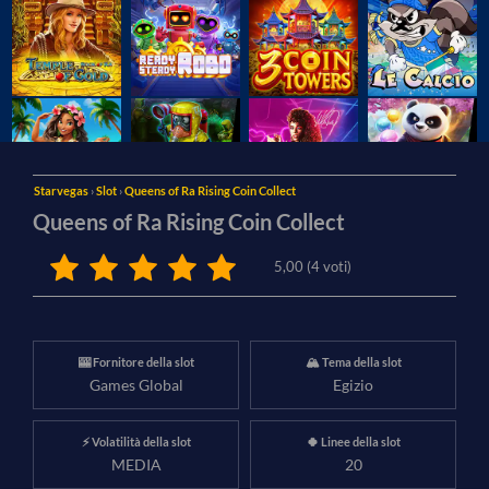
Starvegas
›
Slot
›
Queens of Ra Rising Coin Collect
Queens of Ra Rising Coin Collect
5,00
(
4
voti)
🎰 Fornitore della slot
🏔️ Tema della slot
Games Global
Egizio
⚡ Volatilità della slot
🍀 Linee della slot
MEDIA
20