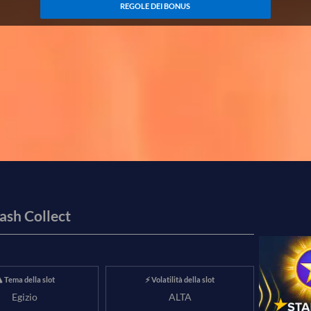
REGOLE DEI BONUS
ash Collect
️ Tema della slot
⚡ Volatilità della slot
Egizio
ALTA