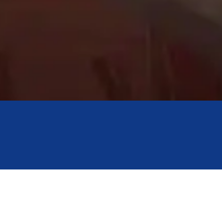
 fai in modo che il gioco continui ad essere divertente. Per assistenza e