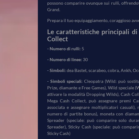
possono comparire ovunque sui rulli, offrendoti
Grand.
Prepara il tuo equipaggiamento, coraggioso avve
Le caratteristiche principali 
Collect
- Numero di rulli:
5
- Numero di linee:
30
- Simboli:
dea Bastet, scarabeo, cobra, Ankh, Occh
- Simboli speciali:
Cleopatra (Wild: può sostitu
Prize, diamante e Free Games), Wild speciale (
attivare la modalità Dropping Wilds), Cash Colle
Mega Cash Collect, può assegnare premi Cas
associata e assegnare moltiplicatori casuali)
numero di partite bonus), moneta con diamant
Spreader (speciale: può comparire solo dura
Spreader), Sticky Cash (speciale: può comparir
Sticky Cash)