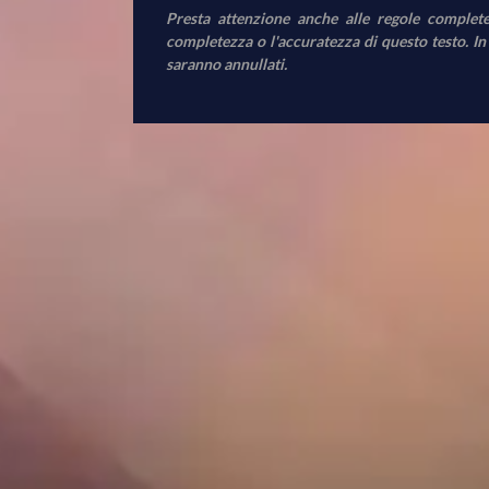
Presta attenzione anche alle regole complete 
completezza o l'accuratezza di questo testo. In 
saranno annullati.