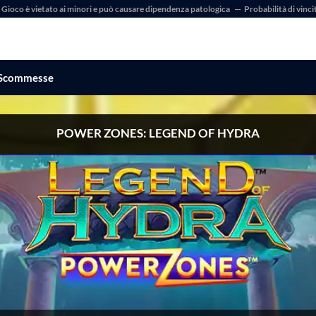
l Gioco è vietato ai minori e può causare dipendenza patologica
—
Probabilità di vinci
Scommesse
POWER ZONES: LEGEND OF HYDRA