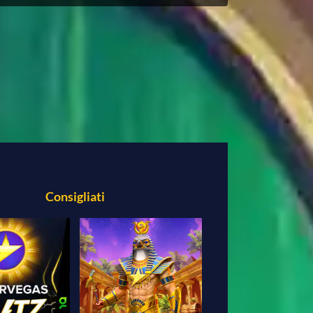
Consigliati