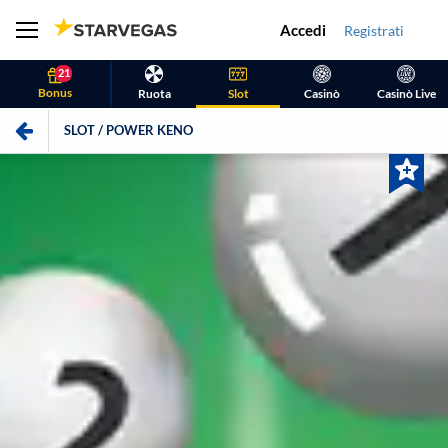
Accedi
Registrati
21
Bonus
Ruota
Slot
Casinò
Casinò Live
SLOT / POWER KENO