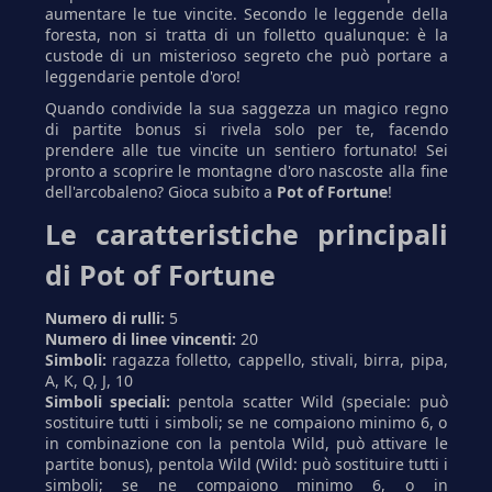
aumentare le tue vincite. Secondo le leggende della
foresta, non si tratta di un folletto qualunque: è la
custode di un misterioso segreto che può portare a
leggendarie pentole d'oro!
Quando condivide la sua saggezza un magico regno
di partite bonus si rivela solo per te, facendo
prendere alle tue vincite un sentiero fortunato! Sei
pronto a scoprire le montagne d'oro nascoste alla fine
dell'arcobaleno? Gioca subito a
Pot of Fortune
!
Le caratteristiche principali
di Pot of Fortune
Numero di rulli:
5
Numero di linee vincenti:
20
Simboli:
ragazza folletto, cappello, stivali, birra, pipa,
A, K, Q, J, 10
Simboli speciali:
pentola scatter Wild (speciale: può
sostituire tutti i simboli; se ne compaiono minimo 6, o
in combinazione con la pentola Wild, può attivare le
partite bonus), pentola Wild (Wild: può sostituire tutti i
simboli; se ne compaiono minimo 6, o in