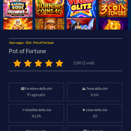
Starvegas
›
Slot
›
Pot of Fortune
Pot of Fortune
5,00
(
2
voti)
🎰 Fornitore della slot
🏔️ Tema della slot
Pragmatic
Irish
⚡ Volatilità della slot
🍀 Linee della slot
ALTA
20