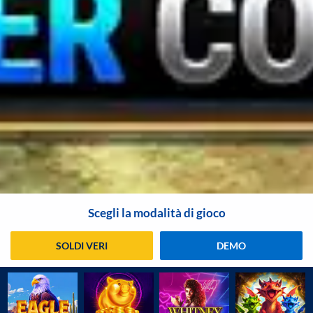
Scegli la modalità di gioco
SOLDI VERI
DEMO