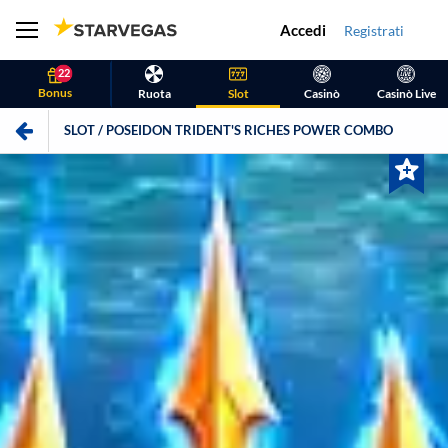
Accedi
Registrati
22
Bonus
Ruota
Slot
Casinò
Casinò Live
SLOT / POSEIDON TRIDENT'S RICHES POWER COMBO