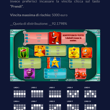
invece preferisci incassare la vincita clicca sul tasto
“Prendi”
.
Vincita massima di rischio:
5000 euro
__Quota di distribuzione: __92.1798%