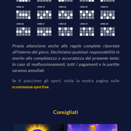
Presta attenzione anche alle regole complete riportate
all’interno del gioco. Decliniamo qualsiasi responsabilità in
merito alla completezza o accuratezza del presente testo.
In caso di malfunzionamenti, tutti i pagamenti e le partite
saranno annullati.
Se ti piacciono gli sport, visita la nostra pagina sulle
scommesse sportive
.
Consigliati