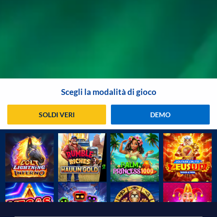
Scegli la modalità di gioco
SOLDI VERI
DEMO