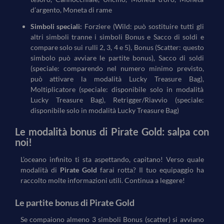
d’argento, Moneta di rame
Simboli speciali:
Forziere (Wild: può sostituire tutti gli
altri simboli tranne i simboli Bonus e Sacco di soldi e
compare solo sui rulli 2, 3, 4 e 5), Bonus (Scatter: questo
simbolo può avviare le partite bonus), Sacco di soldi
(speciale: comparendo nel numero minimo previsto,
può attivare la modalità Lucky Treasure Bag),
Moltiplicatore (speciale: disponibile solo in modalità
Lucky Treasure Bag), Retrigger/Riavvio (speciale:
disponibile solo in modalità Lucky Treasure Bag)
Le modalità bonus di Pirate Gold: salpa con
noi!
L’oceano infinito ti sta aspettando, capitano! Verso quale
modalità di
Pirate Gold
farai rotta? Il tuo equipaggio ha
raccolto molte informazioni utili. Continua a leggere!
Le partite bonus di Pirate Gold
Se compaiono almeno 3 simboli Bonus (scatter) si avviano