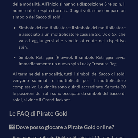
della modalità. All’inizio si hanno a disposizione 3 re-spin. Il
numero dei re-spin ritorna a 3 ogni volta che compare un
simbolo del Sacco di soldi.
Simbolo del moltiplicatore: Il simbolo del moltiplicatore
è associato a un moltiplicatore casuale 2x, 3x o 5x, che
va ad aggiungersi alle vincite ottenute nel rispettivo
spin.
Simbolo Retrigger (Riavvio): Il simbolo Retrigger avvia
immediatamente un nuovo spin Lucky Treasure Bag.
Al termine della modalità, tutti i simboli del Sacco di soldi
vengono sommati e moltiplicati per il moltiplicatore
complessivo. Le vincite sono quindi accreditate. Se tutte 20
le posizioni dei rulli sono occupate da simboli del Sacco di
soldi, si vince il Grand Jackpot.
Le FAQ di Pirate Gold
🎰 Dove posso giocare a Pirate Gold online?
Puoi giocare a
Pirate Gold
su StarVegas! Chi non ha mai