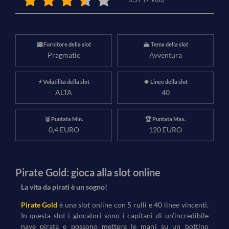
🎰 Fornitore della slot
🏔️ Tema della slot
Pragmatic
Avventura
⚡ Volatilità della slot
🍀 Linee della slot
ALTA
40
🥈 Puntata Min.
🏆 Puntata Max.
0,4 EURO
120 EURO
Pirate Gold: gioca alla slot online
La vita da pirati è un sogno!
Pirate Gold
è una slot online con 5 rulli e 40 linee vincenti.
In questa slot i giocatori sono i capitani di un’incredibile
nave pirata e possono mettere le mani su un bottino