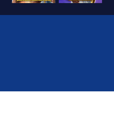
GIOCARE RESPONSABILMENTE
Giocare è più divertente se giochi in modo responsabile, fai in
modo che il gioco continui ad essere divertente. Per