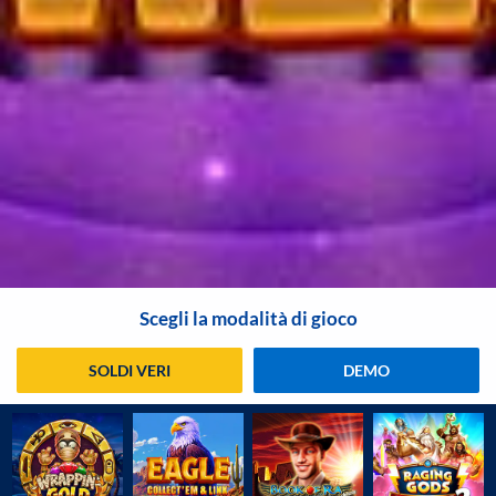
Scegli la modalità di gioco
SOLDI VERI
DEMO