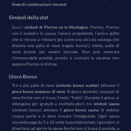
linee di combinazioni vincenti
.
Simboli della slot
Ecco i
simboli di Pierino va in Montagna
: Pierino, Pierino
con il maestro in sauna, l'amico prepotente, l'amico goffo
che si ritrova a rotolare giù come una piccola valanga che
diventa una palla di neve (regala bonus!), bibite, palle di
neve pronte per essere lanciate. Non può mancare
l'immancabile preside, pronto a rovinare le vacanze non
appena Pierino si distrae.
Gioco Bonus
Tre o più palle di neve (
simbolo bonus scatter
) attivano il
gioco bonus pupazzo di neve
. Si gioca aprendo i pupazzi di
neve finché non si trova il testo "Fatto". Durante il gioco, si
ottengono giri gratuiti e moltiplicatori; tre
simboli sauna
(simbolo bonus) attivano il
gioco bonus sauna
. Si vedono
cinque porte e si deve trovare l'insegnante. Ogni sauna
vincente paga da 5 a 10 volte la puntata totale. I giocatori si
divertono ad aprire le saune finché non si trova il preside, a