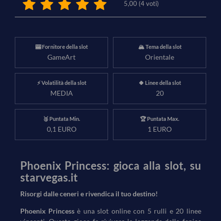
5,00
(
4
voti)
🎰 Fornitore della slot
🏔️ Tema della slot
GameArt
Orientale
⚡ Volatilità della slot
🍀 Linee della slot
MEDIA
20
🥈 Puntata Min.
🏆 Puntata Max.
0,1 EURO
1 EURO
Phoenix Princess: gioca alla slot, su
starvegas.it
Risorgi dalle ceneri e rivendica il tuo destino!
Phoenix Princess
è una slot online con 5 rulli e 20 linee