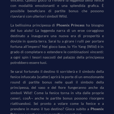
vincenti. Questo gioco fa rivivere la leggenda della fenice
con modalità emozionanti e una splendida grafica. È
possibile beneficiare di partite bonus che possono
riavviarsi con ulteriori simboli Wild.
La bellissima principessa di
Phoenix Princess
ha bisogno
del tuo aiuto! La leggenda narra di un eroe coraggioso
destinato a inaugurare una nuova era di prosperità e
dovizie in questa terra. Sarai tu a girare i rulli per portare
fortuna all'impero? Nel gioco base, lo Yin Yang (Wild) è in
grado di completare o estendere le combinazioni vincenti:
a ogni spin i tesori nascosti del palazzo della principessa
potrebbero essere tuoi.
Se sarai fortunato il destino ti sorriderà e il simbolo della
fenice infuocata (scatter) aprirà le porte di un emozionante
round di partite bonus nelle quali il simbolo della
principessa, del vaso e del fiore fungeranno anche da
simboli Wild! Come la fenice torna in vita dalle proprie
ceneri, cosÃ¬ anche le partite bonus possono risorgere
riattivandosi. Sei pronto a volare come la fenice e a
prendere in mano il tuo destino? Gioca subito a
Phoenix