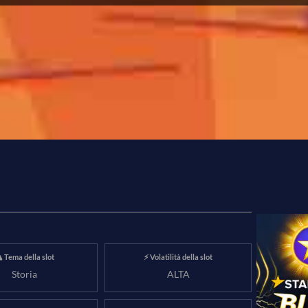
️ Tema della slot
⚡ Volatilità della slot
Storia
ALTA