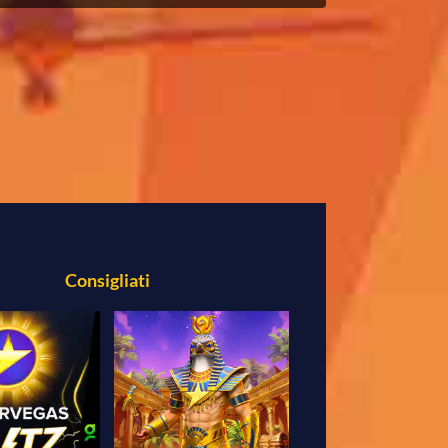
Consigliati