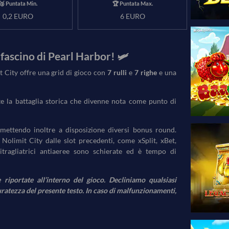
🥈 Puntata Min.
🏆 Puntata Max.
0,2 EURO
6 EURO
l fascino di Pearl Harbor! 🛩
 City offre una grid di gioco con
7 rulli
e
7 righe
e una
te la battaglia storica che divenne nota come punto di
 mettendo inoltre a disposizione diversi bonus round.
olimit City dalle slot precedenti, come xSplit, xBet,
tragliatrici antiaeree sono schierate ed è tempo di
riportate all’interno del gioco. Decliniamo qualsiasi
ratezza del presente testo. In caso di malfunzionamenti,