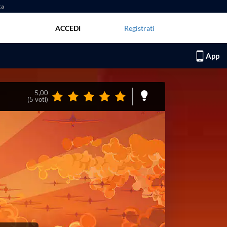
ta
ACCEDI
Registrati
App
5,00
(
5
voti)