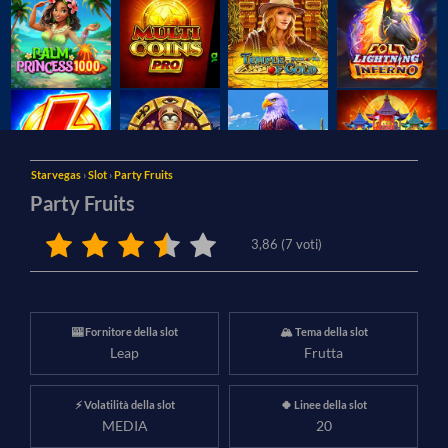
Starvegas
›
Slot
›
Party Fruits
Party Fruits
3,86
(
7
voti)
🎰 Fornitore della slot
🏔️ Tema della slot
Leap
Frutta
⚡ Volatilità della slot
🍀 Linee della slot
MEDIA
20