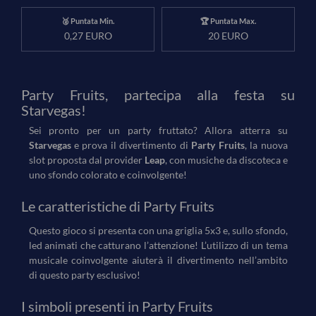
🥈 Puntata Min.
🏆 Puntata Max.
0,27 EURO
20 EURO
Party Fruits, partecipa alla festa su
Starvegas!
Sei pronto per un party fruttato? Allora atterra su
Starvegas
e prova il divertimento di
Party Fruits
, la nuova
slot proposta dal provider
Leap
, con musiche da discoteca e
uno sfondo colorato e coinvolgente!
Le caratteristiche di Party Fruits
Questo gioco si presenta con una griglia 5x3 e, sullo sfondo,
led animati che catturano l’attenzione! L’utilizzo di un tema
musicale coinvolgente aiuterà il divertimento nell’ambito
di questo party esclusivo!
I simboli presenti in Party Fruits