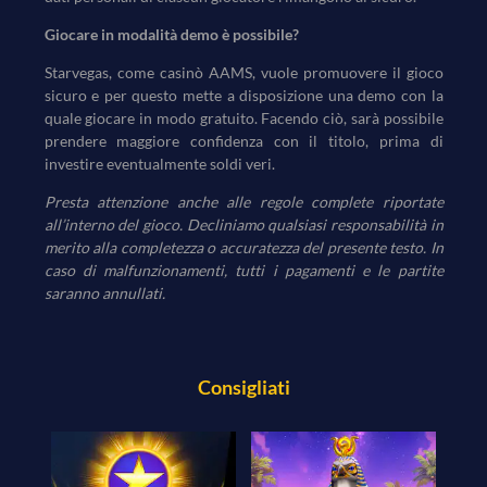
Giocare in modalità demo è possibile?
Starvegas, come casinò AAMS, vuole promuovere il gioco
sicuro e per questo mette a disposizione una demo con la
quale giocare in modo gratuito. Facendo ciò, sarà possibile
prendere maggiore confidenza con il titolo, prima di
investire eventualmente soldi veri.
Presta attenzione anche alle regole complete riportate
all’interno del gioco. Decliniamo qualsiasi responsabilità in
merito alla completezza o accuratezza del presente testo. In
caso di malfunzionamenti, tutti i pagamenti e le partite
saranno annullati.
Consigliati