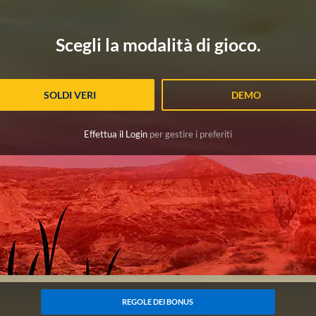
Scegli la modalità di gioco.
SOLDI VERI
DEMO
Effettua il Login
per gestire i preferiti
REGOLE DEI BONUS