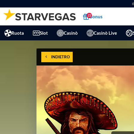
I
22
Bonus
Ruota
Slot
Casinò
Casinò Live
INDIETRO