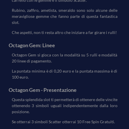
carrello con le gemme è il simbolo Scatter.
Rubino, zaffiro, ametista, smeraldo sono solo alcune delle
meravigliose gemme che fanno parte di questa fantastica
slot.
Che aspetti, non ti resta altro che iniziare a far girare i rulli!
Octagon Gem: Linee
Octagon Gem si gioca con la modalità su 5 rulli e modalità
20 linee di pagamento.
La puntata minima è di 0,20 euro e la puntata massima è di
100 euro.
Octagon Gem - Presentazione
Questa splendida slot ti permetterà di ottenere delle vincite
ottenendo 3 simboli uguali indipendentemente dalla loro
posizione.
Se otterrai 3 simboli Scatter otterrai 10 Free Spin Gratuiti.