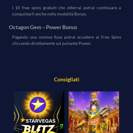
I 10 free spins gratuiti che otterrai potrai continuare a
conquistarli anche nella modalità Bonus.
Octagon Gem – Power Bonus
Pagando una somma fissa potrai accedere ai Free Spins
cliccando direttamente sul pulsante Power.
Consigliati