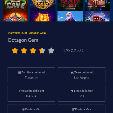
Starvegas
›
Slot
›
Octagon Gem
Octagon Gem
3,95
(
19
voti)
🎰 Fornitore della slot
🏔️ Tema della slot
Eurasian
Las Vegas
⚡ Volatilità della slot
🍀 Linee della slot
BASSA
20
🥈 Puntata Min.
🏆 Puntata Max.