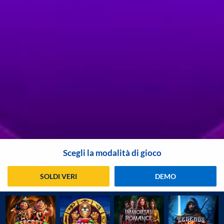
Scegli la modalità di gioco
SOLDI VERI
DEMO