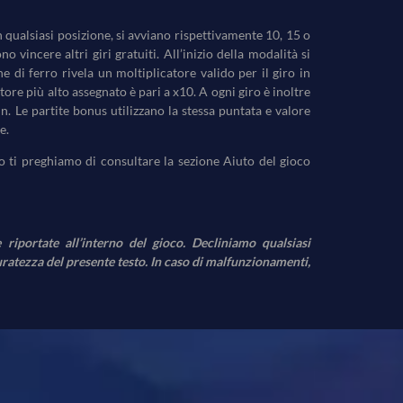
n qualsiasi posizione, si avviano rispettivamente 10, 15 o
 vincere altri giri gratuiti. All’inizio della modalità si
ne di ferro rivela un moltiplicatore valido per il giro in
atore più alto assegnato è pari a x10. A ogni giro è inoltre
n. Le partite bonus utilizzano la stessa puntata e valore
e.
co ti preghiamo di consultare la sezione Aiuto del gioco
riportate all’interno del gioco. Decliniamo qualsiasi
ratezza del presente testo. In caso di malfunzionamenti,