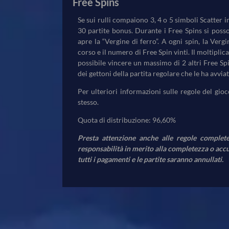
Free Spins
Se sui rulli compaiono 3, 4 o 5 simboli Scatter i
30 partite bonus. Durante i Free Spins si possono
apre la “Vergine di ferro”. A ogni spin, la Vergi
corso e il numero di Free Spin vinti. Il moltiplic
possibile vincere un massimo di 2 altri Free Spi
dei gettoni della partita regolare che le ha avviat
Per ulteriori informazioni sulle regole del gio
stesso.
Quota di distribuzione: 96,60%
Presta attenzione anche alle regole complete 
responsabilità in merito alla completezza o accu
tutti i pagamenti e le partite saranno annullati.