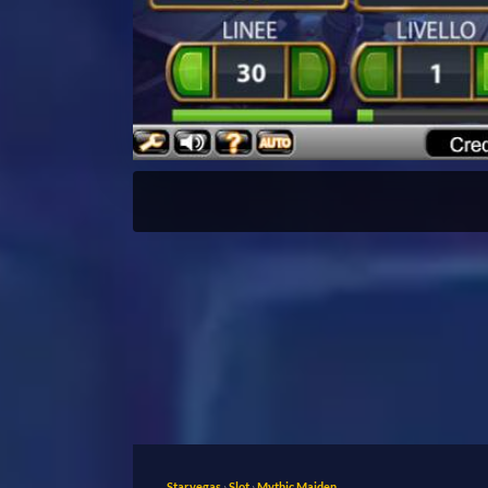
Starvegas
›
Slot
›
Mythic Maiden