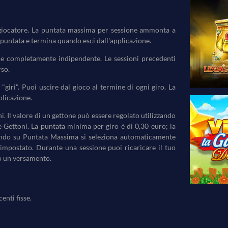
giocatore. La puntata massima per sessione ammonta a
a puntata e termina quando esci dall'applicazione.
a e completamente indipendente. Le sessioni precedenti
rso.
giri". Puoi uscire dal gioco al termine di ogni giro. La
plicazione.
ni. Il valore di un gettone può essere regolato utilizzando
re Gettoni. La puntata minima per giro è di 0,30 euro; la
ando su Puntata Massima si seleziona automaticamente
 impostato. Durante una sessione puoi ricaricare il tuo
o un versamento.
enti fisse.