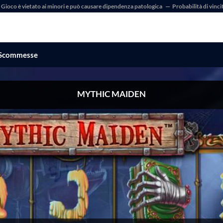
l Gioco è vietato ai minori e può causare dipendenza patologica
—
Probabilità di vinci
Scommesse
MYTHIC MAIDEN