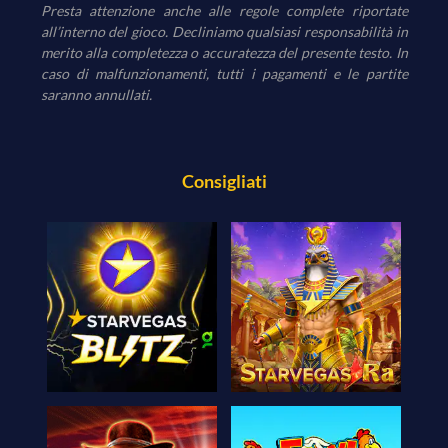
Presta attenzione anche alle regole complete riportate
all’interno del gioco. Decliniamo qualsiasi responsabilità in
merito alla completezza o accuratezza del presente testo. In
caso di malfunzionamenti, tutti i pagamenti e le partite
saranno annullati.
Consigliati