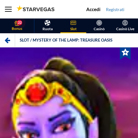
Accedi
Registrati
22
Bonus
Ruota
Slot
Casinò
Casinò Live
SLOT / MYSTERY OF THE LAMP: TREASURE OASIS