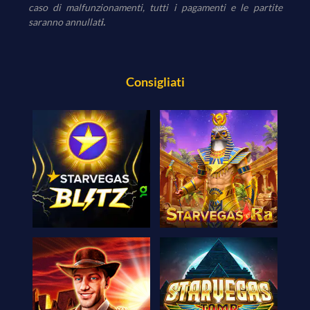
caso di malfunzionamenti, tutti i pagamenti e le partite
saranno annullat
i.
Consigliati