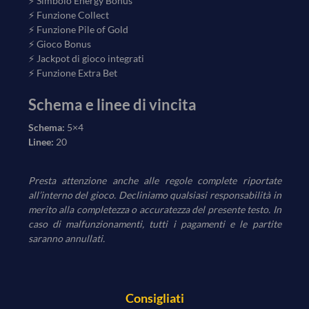
⚡ Simbolo Energy Bonus
⚡ Funzione Collect
⚡ Funzione Pile of Gold
⚡ Gioco Bonus
⚡ Jackpot di gioco integrati
⚡ Funzione Extra Bet
Schema e linee di vincita
Schema:
5×4
Linee:
20
Presta attenzione anche alle regole complete riportate
all’interno del gioco. Decliniamo qualsiasi responsabilità in
merito alla completezza o accuratezza del presente testo. In
caso di malfunzionamenti, tutti i pagamenti e le partite
saranno annullati.
Consigliati