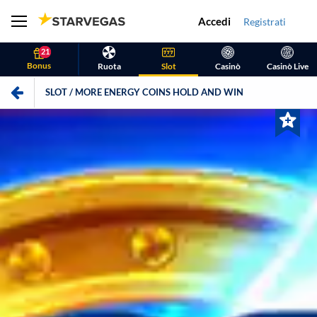
Accedi
Registrati
21
Bonus
Ruota
Slot
Casinò
Casinò Live
SLOT / MORE ENERGY COINS HOLD AND WIN