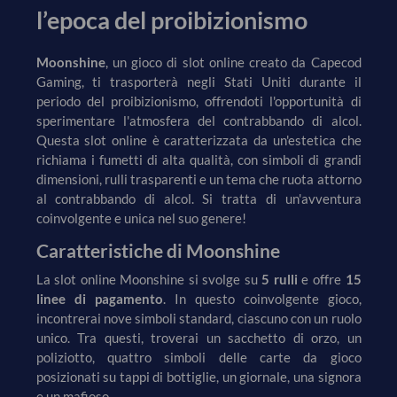
l’epoca del proibizionismo
Moonshine
, un gioco di slot online creato da Capecod
Gaming, ti trasporterà negli Stati Uniti durante il
periodo del proibizionismo, offrendoti l'opportunità di
sperimentare l'atmosfera del contrabbando di alcol.
Questa slot online è caratterizzata da un'estetica che
richiama i fumetti di alta qualità, con simboli di grandi
dimensioni, rulli trasparenti e un tema che ruota attorno
al contrabbando di alcol. Si tratta di un'avventura
coinvolgente e unica nel suo genere!
Caratteristiche di Moonshine
La slot online Moonshine si svolge su
5 rulli
e offre
15
linee di pagamento
. In questo coinvolgente gioco,
incontrerai nove simboli standard, ciascuno con un ruolo
unico. Tra questi, troverai un sacchetto di orzo, un
poliziotto, quattro simboli delle carte da gioco
posizionati su tappi di bottiglie, un giornale, una signora
e un mafioso.