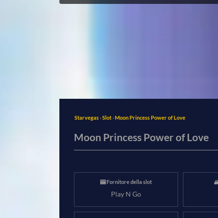
Starvegas
›
Slot
›
Moon Princess Power of Love
Moon Princess Power of Love
🎰 Fornitore della slot

Play N Go