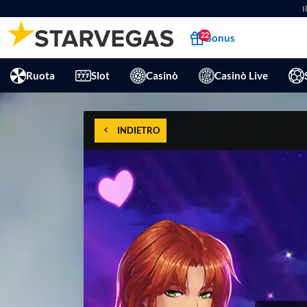
I
22
Bonus
Ruota
Slot
Casinò
Casinò Live
INDIETRO