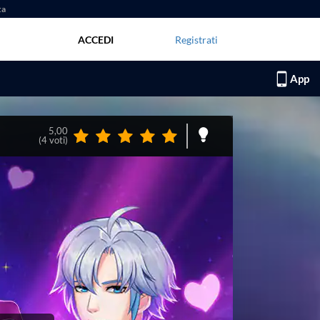
ta
ACCEDI
Registrati
App
5,00
(
4
voti)