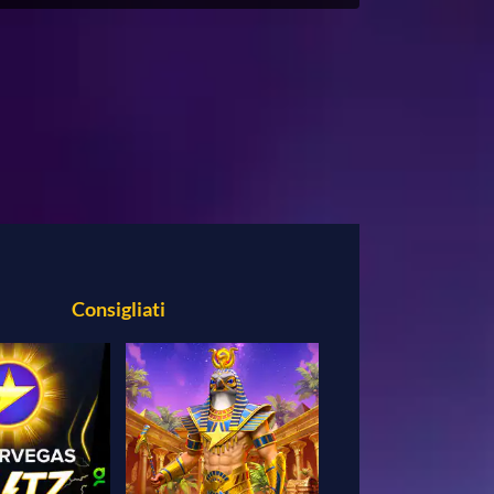
Consigliati