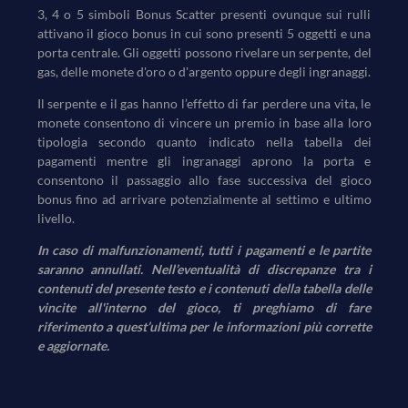
3, 4 o 5 simboli Bonus Scatter presenti ovunque sui rulli
attivano il gioco bonus in cui sono presenti 5 oggetti e una
porta centrale. Gli oggetti possono rivelare un serpente, del
gas, delle monete d'oro o d'argento oppure degli ingranaggi.
Il serpente e il gas hanno l’effetto di far perdere una vita, le
monete consentono di vincere un premio in base alla loro
tipologia secondo quanto indicato nella tabella dei
pagamenti mentre gli ingranaggi aprono la porta e
consentono il passaggio allo fase successiva del gioco
bonus fino ad arrivare potenzialmente al settimo e ultimo
livello.
In caso di malfunzionamenti, tutti i pagamenti e le partite
saranno annullati. Nell’eventualità di discrepanze tra i
contenuti del presente testo e i contenuti della tabella delle
vincite all'interno del gioco, ti preghiamo di fare
riferimento a quest’ultima per le informazioni più corrette
e aggiornate.