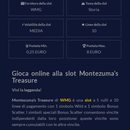
🎰 Fornitore della slot
🏔️ Tema della slot
WMG
Storia
⚡ Volatilità della slot
🍀 Linee della slot
MEDIA
10
🥈 Puntata Min.
🏆 Puntata Max.
0,25 EURO
8 EURO
Gioca online alla slot Montezuma's
Treasure
Vivi la leggenda!
Montezuma’s Treasure
di
WMG
è una
slot
a 5 rulli e 10
linee di pagamento con 1 simbolo Wild e 1 simbolo Bonus
Scatter. I simboli speciali Bonus Scatter consentono vincite
indipendenti dalla loro posizione: queste vincite sono
sempre cumulabili con le altre vincite.