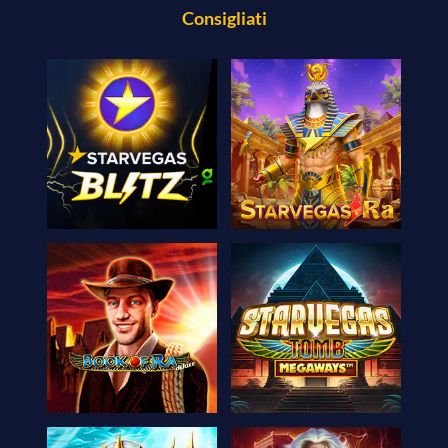
Consigliati