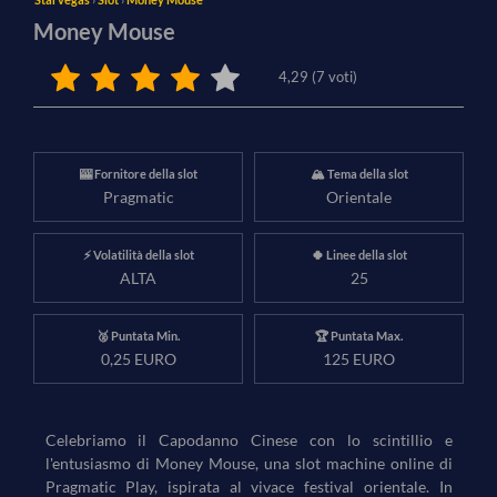
Money Mouse
4,29
(
7
voti)
🎰 Fornitore della slot
🏔️ Tema della slot
Pragmatic
Orientale
⚡ Volatilità della slot
🍀 Linee della slot
ALTA
25
🥈 Puntata Min.
🏆 Puntata Max.
0,25 EURO
125 EURO
Celebriamo il Capodanno Cinese con lo scintillio e
l'entusiasmo di Money Mouse, una slot machine online di
Pragmatic Play, ispirata al vivace festival orientale. In