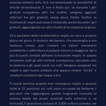
enorme simbolo jolly 3x3, incrementando le possibilità di
vincite straordinarie. E non è finita qui: se durante i giri
gratuiti compaiono altri tre scatter, vengono aggiunti
ulteriori tre giri gratuiti, senza alcun limite. Inoltre, la
funzione di respin può essere innescata anche durante i giri
gratuiti, aggiungendo un altro livello di eccitazione al gioco.
Ora, parliamo della caratteristica respin, un vero e proprio
gioco nel gioco. Il simbolo del denaro, che assomiglia a una
lanterna cinese, può rivelare un valore monetario
predefinito o addirittura il jackpot minore o maggiore. Sei o
più di questi simboli attivano la funzione respin. In questo
momento, tutti gli altri simboli scompaiono, lasciando solo
le lanterne e gli spazi vuoti sui rulli. Vengono assegnati tre
respin e ogni nuovo simbolo che appare rimane "sticky" e
resetta il contatore dei respin a tre.
Il round termina quando non rimangono respin o quando
tutte le 15 posizioni sui rulli sono occupate da lanterne. I
giocatori che raggiungono questo traguardo ricevono la
somma totale dei premi mostrati sullo schermo o, se
fortunati, il grandioso jackpot di 1.000 volte la puntata, nel