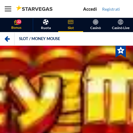
Accedi
Registrati
22
Bonus
Ruota
Slot
Casinò
Casinò Live
SLOT / MONEY MOUSE