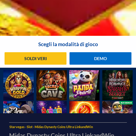
Scegli la modalità di gioco
SOLDI VERI
DEMO
Starvegas
›
Slot
›
Midas Dynasty Coins Ultra LinkandWin
Midas Dynasty Coins Ultra LinkandWin