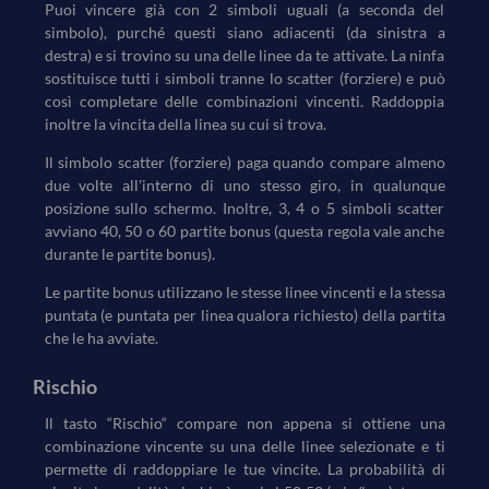
Puoi vincere già con 2 simboli uguali (a seconda del
simbolo), purché questi siano adiacenti (da sinistra a
destra) e si trovino su una delle linee da te attivate. La ninfa
sostituisce tutti i simboli tranne lo scatter (forziere) e può
così completare delle combinazioni vincenti. Raddoppia
inoltre la vincita della linea su cui si trova.
Il simbolo scatter (forziere) paga quando compare almeno
due volte all'interno di uno stesso giro, in qualunque
posizione sullo schermo. Inoltre, 3, 4 o 5 simboli scatter
avviano 40, 50 o 60 partite bonus (questa regola vale anche
durante le partite bonus).
Le partite bonus utilizzano le stesse linee vincenti e la stessa
puntata (e puntata per linea qualora richiesto) della partita
che le ha avviate.
Rischio
Il tasto “Rischio“ compare non appena si ottiene una
combinazione vincente su una delle linee selezionate e ti
permette di raddoppiare le tue vincite. La probabilità di