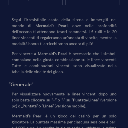
Segui l'irresistibile canto della sirena e immergiti nel
mondo di
Mermaid’s Pearl
, dove nelle profondità
dell'oceano ti attendono tesori sommersi. I 5 rulli e le 20
linee vincenti ti regaleranno un'ondata di vincite, mentre la
modalità bonus ti arricchiranno ancora di più!
Per vincere a
Mermaid’s Pearl
è necessario che i simboli
compaiano nella giusta combinazione sulle linee vincenti.
Tutte le combinazioni vincenti sono visualizzate nella
tabella delle vincite del gioco.
“Generale”
Per visualizzare nuovamente le linee vincenti dopo uno
spin basta cliccare su
“+”
o
“-“
su
“Puntata/Linea”
(versione
pc) o
„Puntata”
o
“Linee“
(versione mobile).
Mermaid’s Pearl
è un gioco del casinò per un solo
giocatore. La puntata massima per ciascuna sessione è pari
a 1.000 euro. La partita inizia quando si effettua la prima