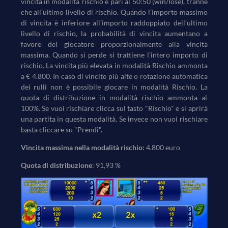
vincita in modalità rischio è pari al 50:50 (win/lose), tranne
che all’ultimo livello di rischio. Quando l’importo massimo
di vincita è inferiore all’importo raddoppiato dell’ultimo
livello di rischio, la probabilità di vincita aumentano a
favore del giocatore proporzionalmente alla vincita
massima. Quando si perde si trattiene l’intero importo di
rischio. La vincita più elevata in modalità Rischio ammonta
a € 4.800. In caso di vincite più alte o rotazione automatica
dei rulli non è possibile giocare in modalità Rischio. La
quota di distribuzione in modalità rischio ammonta al
100%. Se vuoi rischiare clicca sul tasto "Rischio" e si aprirà
una partita in questa modalità. Se invece non vuoi rischiare
basta cliccare su "Prendi".
Vincita massima nella modalità rischio:
4.800 euro
Quota di distribuzione
: 91,93 %