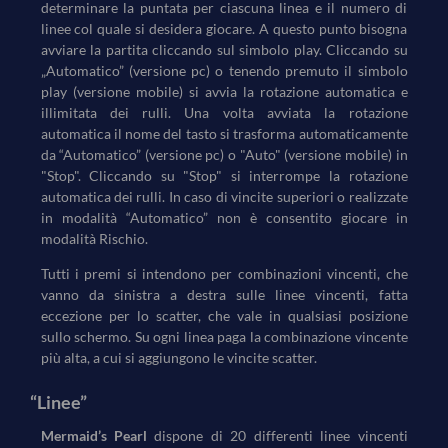
determinare la puntata per ciascuna linea e il numero di
linee col quale si desidera giocare. A questo punto bisogna
avviare la partita cliccando sul simbolo play. Cliccando su
„Automatico” (versione pc) o tenendo premuto il simbolo
play (versione mobile) si avvia la rotazione automatica e
illimitata dei rulli. Una volta avviata la rotazione
automatica il nome del tasto si trasforma automaticamente
da “Automatico” (versione pc) o "Auto" (versione mobile) in
"Stop". Cliccando su "Stop" si interrompe la rotazione
automatica dei rulli. In caso di vincite superiori o realizzate
in modalità “Automatico” non è consentito giocare in
modalità Rischio.
Tutti i premi si intendono per combinazioni vincenti, che
vanno da sinistra a destra sulle linee vincenti, fatta
eccezione per lo scatter, che vale in qualsiasi posizione
sullo schermo. Su ogni linea paga la combinazione vincente
più alta, a cui si aggiungono le vincite scatter.
“Linee”
Mermaid’s Pearl
dispone di 20 differenti linee vincenti