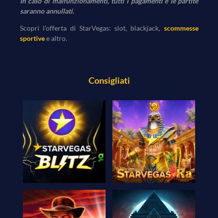
In caso di malfunzionamenti, tutti i pagamenti e le partite
saranno annullati.
Scopri l'offerta di StarVegas: slot, blackjack,
scommesse
sportive
e altro.
Consigliati