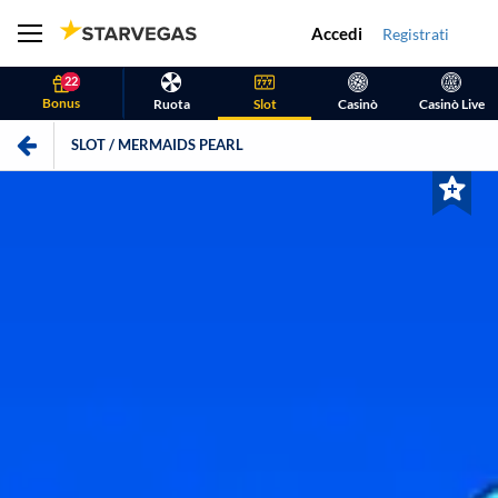
Accedi
Registrati
22
Bonus
Ruota
Slot
Casinò
Casinò Live
SLOT / MERMAIDS PEARL