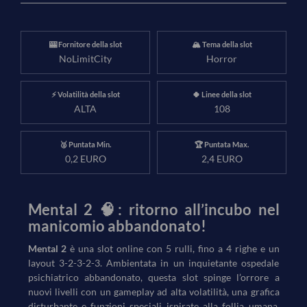
🎰 Fornitore della slot
🏔️ Tema della slot
NoLimitCity
Horror
⚡ Volatilità della slot
🍀 Linee della slot
ALTA
108
🥈 Puntata Min.
🏆 Puntata Max.
0,2 EURO
2,4 EURO
Mental 2 🧠: ritorno all’incubo nel
manicomio abbandonato!
Mental 2
è una slot online con 5 rulli, fino a 4 righe e un
layout 3-2-3-2-3. Ambientata in un inquietante ospedale
psichiatrico abbandonato, questa slot spinge l’orrore a
nuovi livelli con un gameplay ad alta volatilità, una grafica
disturbante e funzioni speciali ispirate alla follia umana.