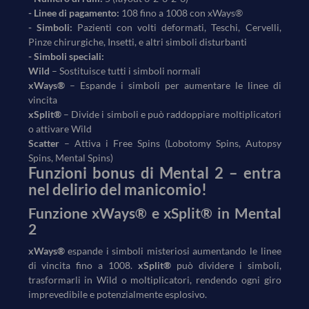
- Linee di pagamento:
108 fino a 1008 con xWays®
- Simboli:
Pazienti con volti deformati, Teschi, Cervelli,
Pinze chirurgiche, Insetti, e altri simboli disturbanti
- Simboli speciali:
Wild
– Sostituisce tutti i simboli normali
xWays®
– Espande i simboli per aumentare le linee di
vincita
xSplit®
– Divide i simboli e può raddoppiare moltiplicatori
o attivare Wild
Scatter
– Attiva i Free Spins (Lobotomy Spins, Autopsy
Spins, Mental Spins)
Funzioni bonus di Mental 2 – entra
nel delirio del manicomio!
Funzione xWays® e xSplit® in Mental
2
xWays®
espande i simboli misteriosi aumentando le linee
di vincita fino a 1008.
xSplit®
può dividere i simboli,
trasformarli in Wild o moltiplicatori, rendendo ogni giro
imprevedibile e potenzialmente esplosivo.