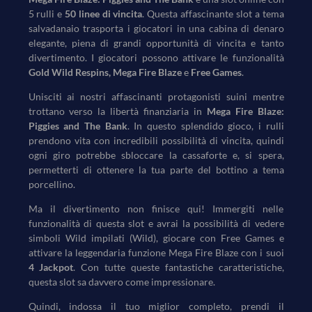
5 rulli e
50 linee di vincita
. Questa affascinante slot a tema
salvadanaio trasporta i giocatori in una cabina di denaro
elegante, piena di grandi opportunità di vincita e tanto
divertimento. I giocatori possono attivare le funzionalità
Gold Wild Respins, Mega Fire Blaze
e
Free Games
.
Unisciti ai nostri affascinanti protagonisti suini mentre
trottano verso la libertà finanziaria in
Mega Fire Blaze:
Piggies and The Bank
. In questo splendido gioco, i rulli
prendono vita con incredibili possibilità di vincita, quindi
ogni giro potrebbe sbloccare la cassaforte e, si spera,
permetterti di ottenere la tua parte del bottino a tema
porcellino.
Ma il divertimento non finisce qui! Immergiti nelle
funzionalità di questa slot e avrai la possibilità di vedere
simboli Wild impilati (Wild), giocare con Free Games e
attivare la leggendaria funzione Mega Fire Blaze con i suoi
4 Jackpot
. Con tutte queste fantastiche caratteristiche,
questa slot sa davvero come impressionare.
Quindi, indossa il tuo miglior completo, prendi il