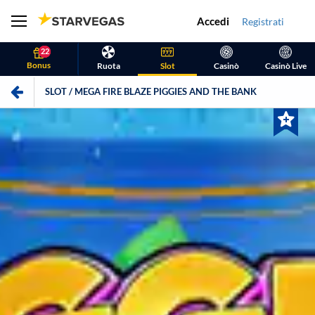
Accedi
Registrati
22
Bonus
Ruota
Slot
Casinò
Casinò Live
SLOT / MEGA FIRE BLAZE PIGGIES AND THE BANK