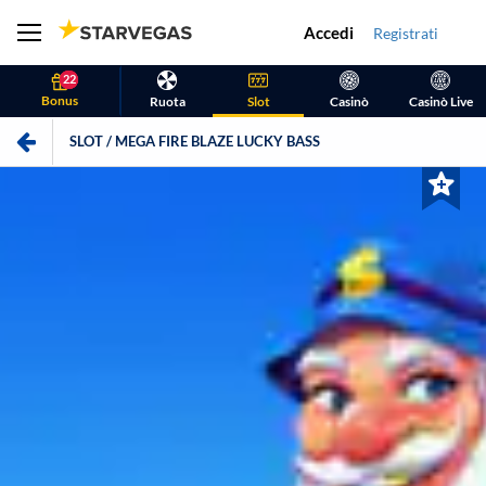
Accedi
Registrati
22
Bonus
Ruota
Slot
Casinò
Casinò Live
SLOT / MEGA FIRE BLAZE LUCKY BASS