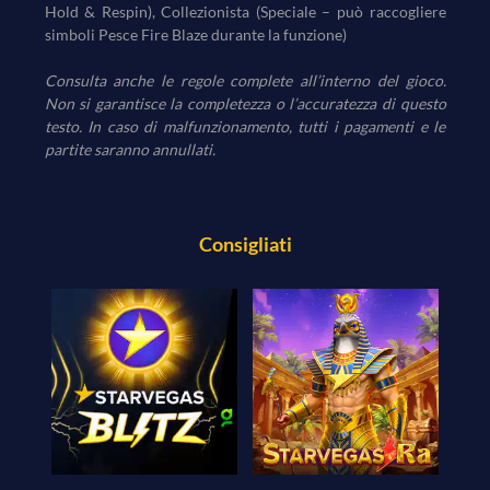
Hold & Respin), Collezionista (Speciale – può raccogliere
simboli Pesce Fire Blaze durante la funzione)
Consulta anche le regole complete all’interno del gioco.
Non si garantisce la completezza o l’accuratezza di questo
testo. In caso di malfunzionamento, tutti i pagamenti e le
partite saranno annullati.
Consigliati