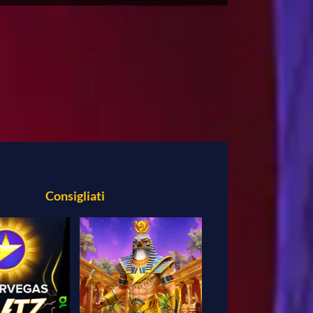
Consigliati