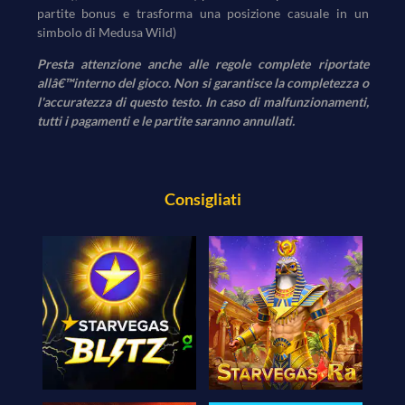
partite bonus e trasforma una posizione casuale in un
simbolo di Medusa Wild)
Presta attenzione anche alle regole complete riportate
allâ€™interno del gioco. Non si garantisce la completezza o
l'accuratezza di questo testo. In caso di malfunzionamenti,
tutti i pagamenti e le partite saranno annullati.
Consigliati