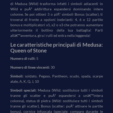
di Medusa (Wild) trasforma infatti i simboli adiacenti in
Wild e puÃ² addirittura espandersi dominando intere
colonne. Se poi ottieni 3 o piÃ¹ simboli Bonus (scatter), ti
troverai di fronte a opzioni inebrianti: 4, 6 o 12 partite
bonus e moltiplicatori x1, x2 o x3 che potranno aumentare
ulteriormente il bottino della tua battaglia! Parti
allâ€™avventura, gira i rulli ed entra nella leggenda!
Le caratteristiche principali di Medusa:
Queen of Stone
Numero di rulli:
5
Numero di linee vincenti:
30
Simboli:
soldato, Pegaso, Pantheon, scudo, spada, scarpe
alate, A, K, Q, J, 10
Simboli speciali:
Medusa (Wild: sostituisce tutti i simboli
tranne gli scatter e puÃ² espandersi a unâ€™intera
colonna), statua di pietra (Wild: sostituisce tutti i simboli
tranne gli scatter), Bonus (scatter: puÃ² attivare le partite
bonus), cornice infuocata (speciale: compare durante le