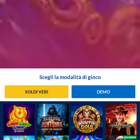
Scegli la modalità di gioco
SOLDI VERI
DEMO