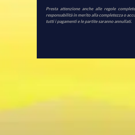
Presta attenzione anche alle regole complete 
responsabilità in merito alla completezza o accu
tutti i pagamenti e le partite saranno annullati.