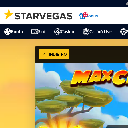
I
22
Bonus
Ruota
Slot
Casinò
Casinò Live
INDIETRO