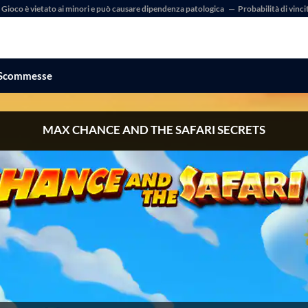
l Gioco è vietato ai minori e può causare dipendenza patologica
—
Probabilità di vinci
Scommesse
MAX CHANCE AND THE SAFARI SECRETS