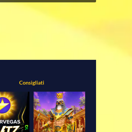
Consigliati