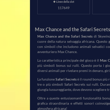
🍀 Linee della slot
117649
Max Chance and the Safari Secrets
Max Chance and the Safari Secrets
di Skywind
cuore della natura selvaggia africana. Questo 
con simboli che includono animali selvatici com
avventuriero Max Chance.
La caratteristica principale del gioco è il
Max C
più simboli bonus sui rulli. Questo porta i gi
diversi animali per rivelare premi in denaro, giri
La funzione
Safari Secrets
è il round bonus più r
tre o più simboli Safari Secrets sui rulli. Dura
giungla lussureggiante, dove devono scegliere tr
Oltre a queste entusiasmanti funzionalità bon
grafica straordinaria e effetti sonori coinvol
atmosfera africana!