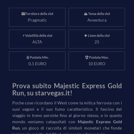
🎰 Fornitore della slot
🏔️ Tema della slot
Pragmatic
Avventura
⚡ Volatilità della slot
🍀 Linee della slot
ALTA
25
🥈 Puntata Min.
🏆 Puntata Max.
0,1 EURO
10 EURO
Prova subito Majestic Express Gold
Run, su starvegas.it!
Poche cose ricordano il West come la mitica ferrovia con i
suoi vagoni e il suo fumo caratteristico. Il fascino del
viaggio in treno persiste fino al giorno stesso, e in questo
mondo veniamo catapultati con
Majestic Express Gold
Run
, un gioco di raccolta di simboli monetari che fonde