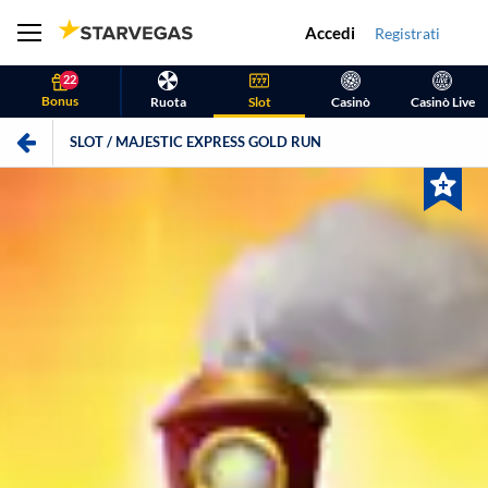
Accedi
Registrati
22
Bonus
Ruota
Slot
Casinò
Casinò Live
SLOT / MAJESTIC EXPRESS GOLD RUN