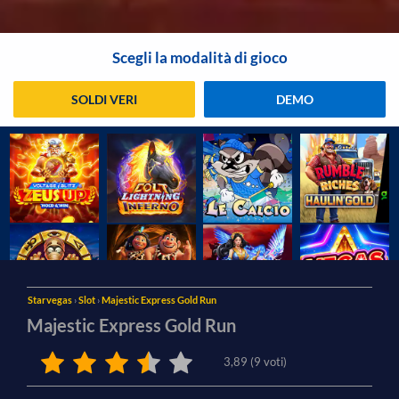
Scegli la modalità di gioco
SOLDI VERI
DEMO
Starvegas
›
Slot
›
Majestic Express Gold Run
Majestic Express Gold Run
3,89
(
9
voti)