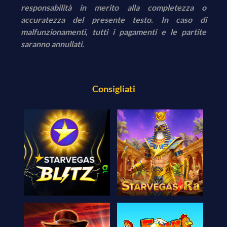
responsabilità in merito alla completezza o
accuratezza del presente testo. In caso di
malfunzionamenti, tutti i pagamenti e le partite
saranno annullati.
Consigliati