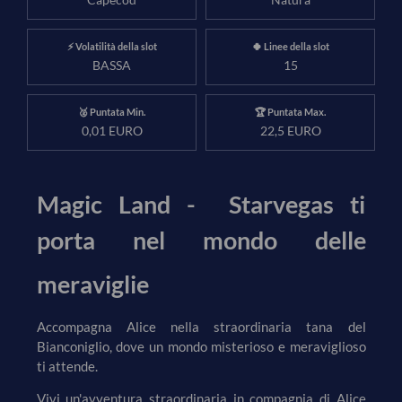
⚡ Volatilità della slot
🍀 Linee della slot
BASSA
15
🥈 Puntata Min.
🏆 Puntata Max.
0,01 EURO
22,5 EURO
Magic Land - Starvegas ti
porta nel mondo delle
meraviglie
Accompagna Alice nella straordinaria tana del
Bianconiglio, dove un mondo misterioso e meraviglioso
ti attende.
Vivi un'avventura straordinaria in compagnia di Alice