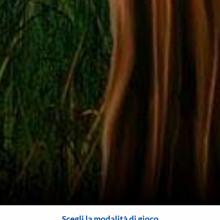
Scegli la modalità di gioco