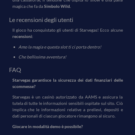
magica che fa da
Simbolo Wild
.
Le recensioni degli utenti
Il gioco ha conquistato gli utenti di Starvegas! Ecco alcune
recensioni
:
Amo la magia e questa slot ti ci porta dentro!
Che bellissima avventura!
FAQ
Starvegas garantisce la sicurezza dei dati finanziari delle
scommesse?
Starvegas è un casinò autorizzato da AAMS e assicura la
tutela di tutte le informazioni sensibili ospitate sul sito. Ciò
implica che le informazioni relative a prelievi, depositi e
dati personali di ciascun giocatore rimangono al sicuro.
Giocare in modalità demo è possibile?