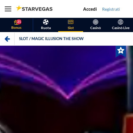
Accedi
Registrati
21
Bonus
Ruota
Slot
Casinò
Casinò Live
SLOT / MAGIC ILLUSION THE SHOW