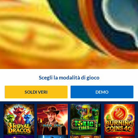
Scegli la modalità di gioco
SOLDI VERI
DEMO