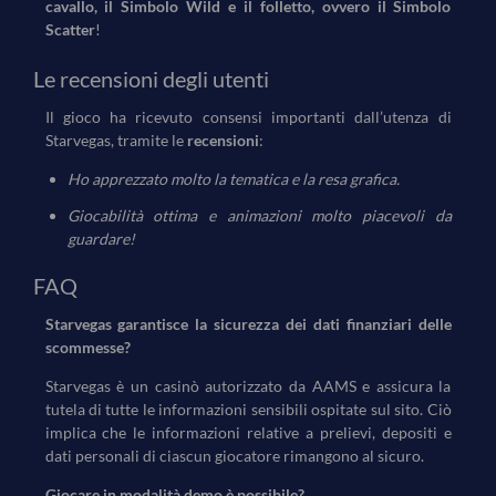
cavallo, il Simbolo Wild e il folletto, ovvero il Simbolo
Scatter
!
Le recensioni degli utenti
Il gioco ha ricevuto consensi importanti dall’utenza di
Starvegas, tramite le
recensioni
:
Ho apprezzato molto la tematica e la resa grafica.
Giocabilità ottima e animazioni molto piacevoli da
guardare!
FAQ
Starvegas garantisce la sicurezza dei dati finanziari delle
scommesse?
Starvegas è un casinò autorizzato da AAMS e assicura la
tutela di tutte le informazioni sensibili ospitate sul sito. Ciò
implica che le informazioni relative a prelievi, depositi e
dati personali di ciascun giocatore rimangono al sicuro.
Giocare in modalità demo è possibile?