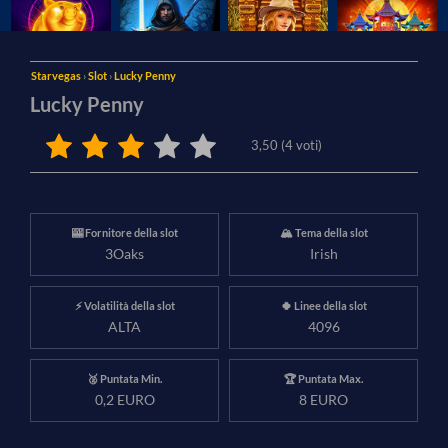
Starvegas
›
Slot
›
Lucky Penny
Lucky Penny
3,50
(
4
voti)
🎰 Fornitore della slot
🏔️ Tema della slot
3Oaks
Irish
⚡ Volatilità della slot
🍀 Linee della slot
ALTA
4096
🥈 Puntata Min.
🏆 Puntata Max.
0,2 EURO
8 EURO