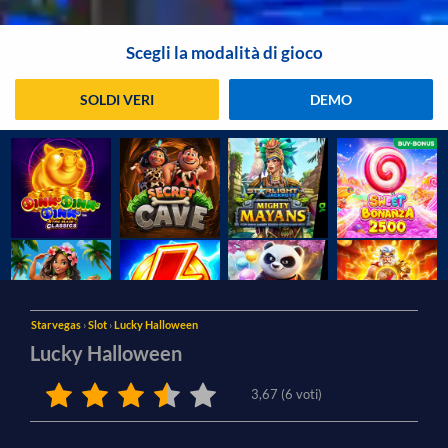
Scegli la modalità di gioco
SOLDI VERI
DEMO
Starvegas
›
Slot
›
Lucky Halloween
Lucky Halloween
3,67
(
6
voti)