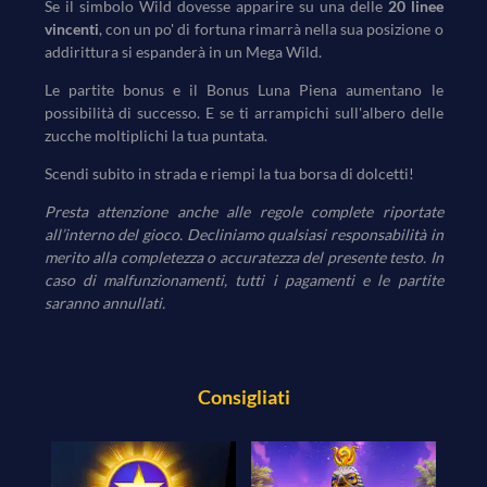
Se il simbolo Wild dovesse apparire su una delle
20 linee
vincenti
, con un po' di fortuna rimarrà nella sua posizione o
addirittura si espanderà in un Mega Wild.
Le partite bonus e il Bonus Luna Piena aumentano le
possibilità di successo. E se ti arrampichi sull'albero delle
zucche moltiplichi la tua puntata.
Scendi subito in strada e riempi la tua borsa di dolcetti!
Presta attenzione anche alle regole complete riportate
all’interno del gioco. Decliniamo qualsiasi responsabilità in
merito alla completezza o accuratezza del presente testo. In
caso di malfunzionamenti, tutti i pagamenti e le partite
saranno annullati.
Consigliati